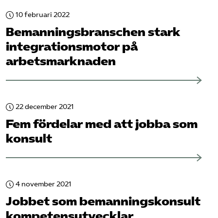
10 februari 2022
Bemannings­branschen stark
integrationsmotor på
arbetsmarknaden
22 december 2021
Fem fördelar med att jobba som
konsult
4 november 2021
Jobbet som bemanningskonsult
kompetensutvecklar