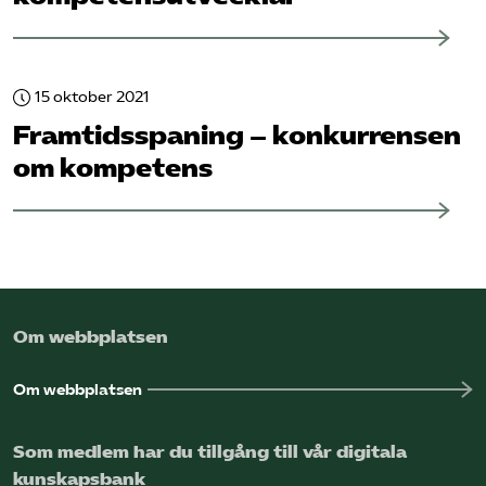
15 oktober 2021
Framtidsspaning – konkurrensen
om kompetens
Om webbplatsen
Om webbplatsen
Som medlem har du tillgång till vår digitala
kunskapsbank