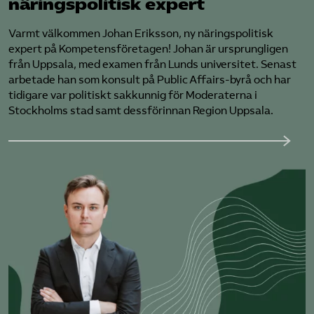
näringspolitisk expert
Varmt välkommen Johan Eriksson, ny näringspolitisk
expert på Kompetensföretagen! Johan är ursprungligen
från Uppsala, med examen från Lunds universitet. Senast
arbetade han som konsult på Public Affairs-byrå och har
tidigare var politiskt sakkunnig för Moderaterna i
Stockholms stad samt dessförinnan Region Uppsala.