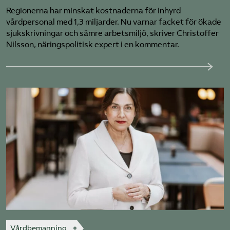
Regionerna har minskat kostnaderna för inhyrd
vårdpersonal med 1,3 miljarder. Nu varnar facket för ökade
sjukskrivningar och sämre arbetsmiljö, skriver Christoffer
Nilsson, näringspolitisk expert i en kommentar.
Vårdbemanning