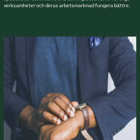
verksamheter och deras arbetsmarknad fungera bättre.