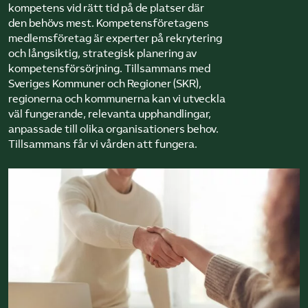
kompetens vid rätt tid på de platser där
den behövs mest. Kompetensföretagens
medlemsföretag är experter på rekrytering
och långsiktig, strategisk planering av
kompetensförsörjning. Tillsammans med
Sveriges Kommuner och Regioner (SKR),
regionerna och kommunerna kan vi utveckla
väl fungerande, relevanta upphandlingar,
anpassade till olika organisationers behov.
Tillsammans får vi vården att fungera.