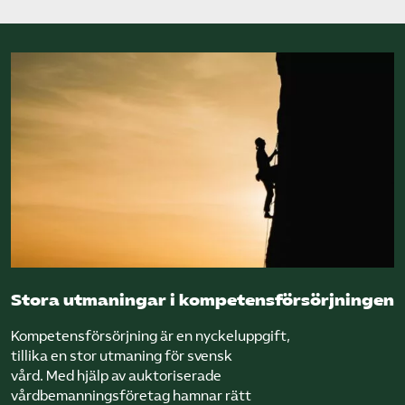
Stora utmaningar i kompetensförsörjningen
Kompetensförsörjning är en nyckeluppgift,
tillika en stor utmaning för svensk
vård. Med hjälp av auktoriserade
vårdbemanningsföretag hamnar rätt