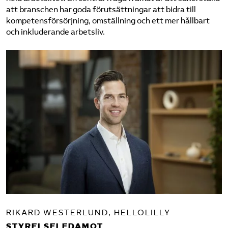
att branschen har goda förutsättningar att bidra till
kompetensförsörjning, omställning och ett mer hållbart
och inkluderande arbetsliv.
RIKARD WESTERLUND, HELLOLILLY
STYRELSELEDAMOT