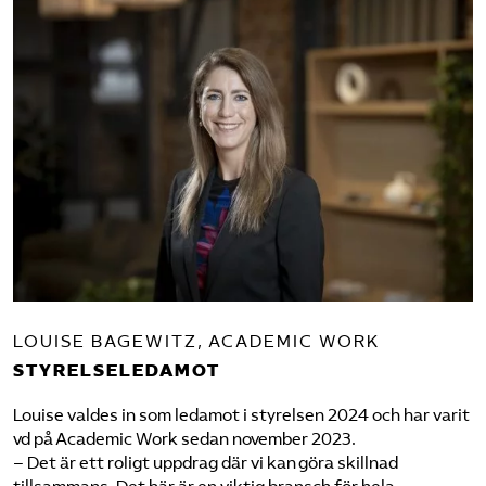
LOUISE BAGEWITZ, ACADEMIC WORK
STYRELSELEDAMOT
Louise valdes in som ledamot i styrelsen 2024 och har varit
vd på Academic Work sedan november 2023.
– Det är ett roligt uppdrag där vi kan göra skillnad