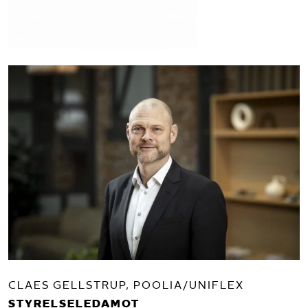
CLAES GELLSTRUP, POOLIA/UNIFLEX
STYRELSELEDAMOT