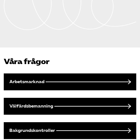
Våra frågor
Arbetsmarknad
Välfärdsbemanning
Bakgrundskontroller