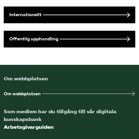
Internationellt
Offentlig upphandling
Om webbplatsen
Om webbplatsen
Som medlem har du tillgång till vår digitala
kunskapsbank
Arbetsgivarguiden