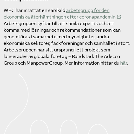
WEC har inrättat en särskild
arbetsgrupp för den
ekonomiska återhämtningen efter coronapandemin
.
Arbetsgruppen syftar till att samla expertis och att
komma med lösningar och rekommendationer som kan
genomföras i samarbete med myndigheter, andra
ekonomiska sektorer, fackföreningar och samhället i stort.
Arbetsgruppen har sitt ursprung i ett projekt som
lanserades av globala företag – Randstad, The Adecco
Group och ManpowerGroup. Mer information hittar du
här
.