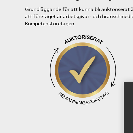
Grundläggande för att kunna bli auktoriserat 
att företaget är arbetsgivar- och branschmedl
Kompetensföretagen.