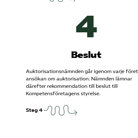
Beslut
Auktorisationsnämnden går igenom varje före
ansökan om auktorisation. Nämnden lämnar
därefter rekommendation till beslut till
Kompetensföretagens styrelse.
Steg 4