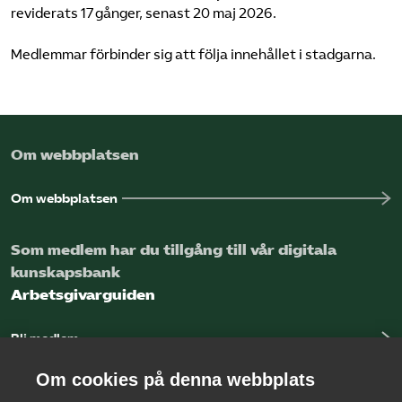
reviderats 17 gånger, senast 20 maj 2026.
Medlemmar förbinder sig att följa innehållet i stadgarna.
Om webbplatsen
Om webbplatsen
Som medlem har du tillgång till vår digitala
kunskapsbank
Arbetsgivarguiden
Bli medlem
Logga in
Om cookies på denna webbplats