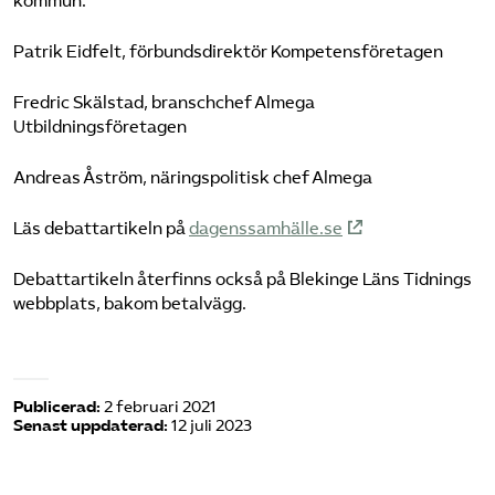
kommun.
Patrik Eidfelt, förbundsdirektör Kompetensföretagen
Fredric Skälstad, branschchef Almega
Utbildningsföretagen
Andreas Åström, näringspolitisk chef Almega
Läs debattartikeln på
dagenssamhälle.se
Debattartikeln återfinns också på Blekinge Läns Tidnings
webbplats, bakom betalvägg.
Publicerad:
2 februari 2021
Senast uppdaterad:
12 juli 2023