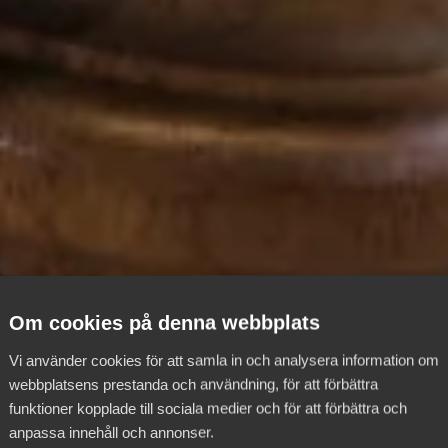
Om cookies på denna webbplats
Vi använder cookies för att samla in och analysera information om
webbplatsens prestanda och användning, för att förbättra
funktioner kopplade till sociala medier och för att förbättra och
anpassa innehåll och annonser.