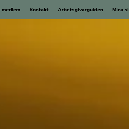
i medlem
Kontakt
Arbetsgivarguiden
Mina s