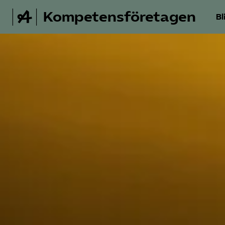
Kompetensföretagen
Bl