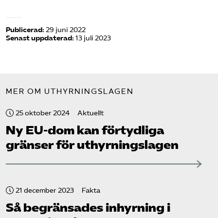
Publicerad:
29 juni 2022
Senast uppdaterad:
13 juli 2023
MER OM UTHYRNINGSLAGEN
25 oktober 2024
Aktuellt
Ny EU-dom kan förtydliga
gränser för uthyrningslagen
21 december 2023
Fakta
Så begränsades inhyrning i