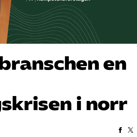
branschen en
skrisen i norr