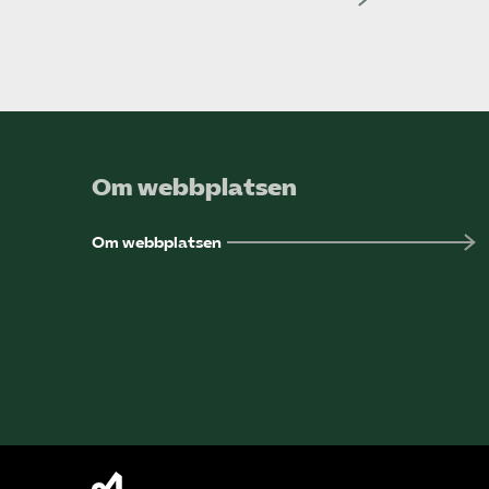
Om webbplatsen
Om webbplatsen