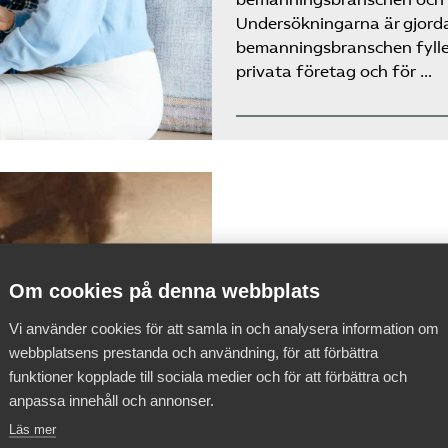
Undersökningarna är gjord
bemanningsbranschen fyller
privata företag och för …
Om cookies på denna webbplats
Vi använder cookies för att samla in och analysera information om
webbplatsens prestanda och användning, för att förbättra
funktioner kopplade till sociala medier och för att förbättra och
anpassa innehåll och annonser.
Läs mer