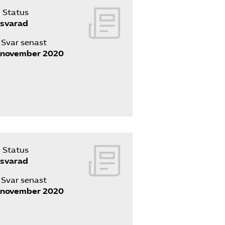
Status
svarad
Svar senast
 november 2020
Status
svarad
Svar senast
 november 2020