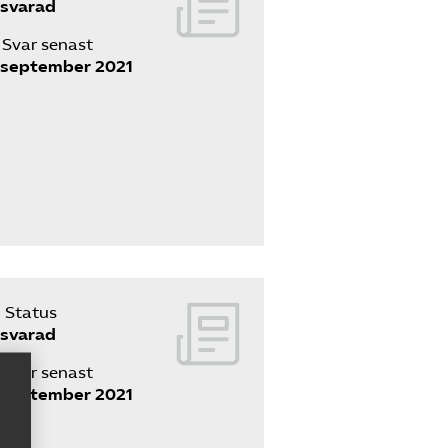
svarad
Svar senast
 september 2021
Status
svarad
Svar senast
 september 2021