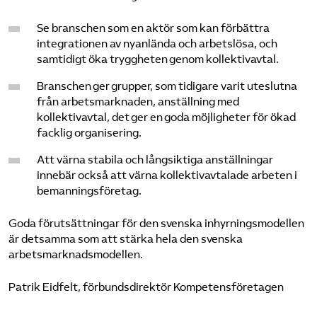
Se branschen som en aktör som kan förbättra
integrationen av nyanlända och arbetslösa, och
samtidigt öka tryggheten genom kollektivavtal.
Branschen ger grupper, som tidigare varit uteslutna
från arbetsmarknaden, anställning med
kollektivavtal, det ger en goda möjligheter för ökad
facklig organisering.
Att värna stabila och långsiktiga anställningar
innebär också att värna kollektivavtalade arbeten i
bemanningsföretag.
Goda förutsättningar för den svenska inhyrningsmodellen
är detsamma som att stärka hela den svenska
arbetsmarknadsmodellen.
Patrik Eidfelt, förbundsdirektör Kompetensföretagen