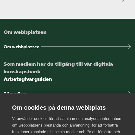
Om webbplatsen
Om webbplatsen
Som medlem har du tillgång till vår digitala
kunskapsbank
Arbetsgivarguiden
Bli medlem
Logga in
Om cookies på denna webbplats
Vi använder cookies för att samla in och analysera information
Kontakta oss
om webbplatsens prestanda och användning, för att förbättra
funktioner kopplade till sociala medier och för att förbättra och