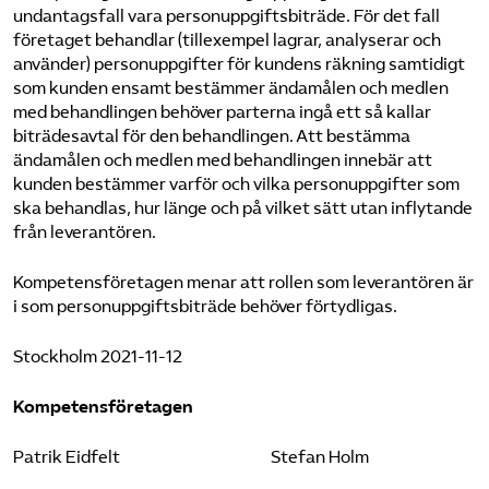
undantagsfall vara personuppgiftsbiträde. För det fall
företaget behandlar (tillexempel lagrar, analyserar och
använder) personuppgifter för kundens räkning samtidigt
som kunden ensamt bestämmer ändamålen och medlen
med behandlingen behöver parterna ingå ett så kallar
biträdesavtal för den behandlingen. Att bestämma
ändamålen och medlen med behandlingen innebär att
kunden bestämmer varför och vilka personuppgifter som
ska behandlas, hur länge och på vilket sätt utan inflytande
från leverantören.
Kompetensföretagen menar att rollen som leverantören är
i som personuppgiftsbiträde behöver förtydligas.
Stockholm 2021-11-12
Kompetensföretagen
Patrik Eidfelt Stefan Holm