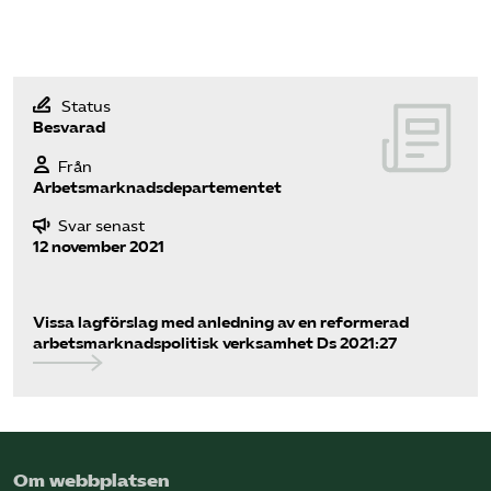
Status
Besvarad
Från
Arbetsmarknadsdepartementet
Svar senast
12 november 2021
Vissa lagförslag med anledning av en reformerad
arbetsmarknadspolitisk verksamhet Ds 2021:27
Om webbplatsen