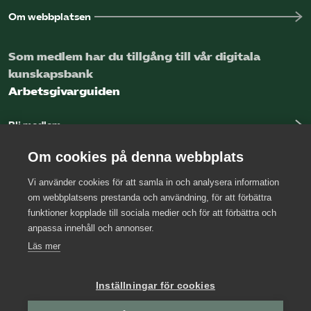
Om webbplatsen
Som medlem har du tillgång till vår digitala
kunskapsbank
Arbetsgivarguiden
Bli medlem
Logga in
Om cookies på denna webbplats
Vi använder cookies för att samla in och analysera information
Kontakta oss
om webbplatsens prestanda och användning, för att förbättra
funktioner kopplade till sociala medier och för att förbättra och
Kansli
anpassa innehåll och annonser.
Press
Läs mer
Arbetsgivarjouren
Inställningar för cookies