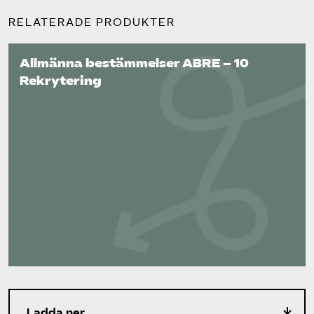
RELATERADE PRODUKTER
Allmänna bestämmelser ABRE – 10
Rekrytering
Ladda ner