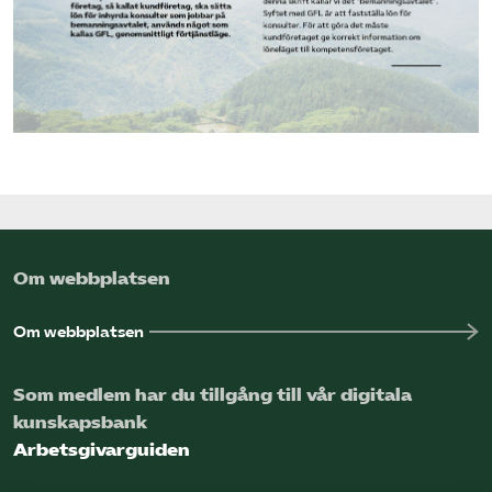
Om webbplatsen
Om webbplatsen
Som medlem har du tillgång till vår digitala
kunskapsbank
Arbetsgivarguiden