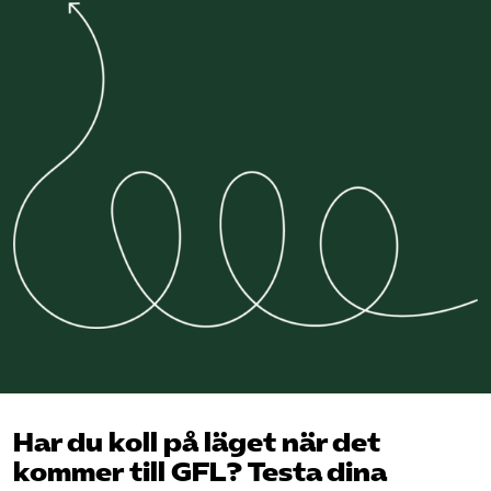
Har du koll på läget när det
kommer till GFL? Testa dina