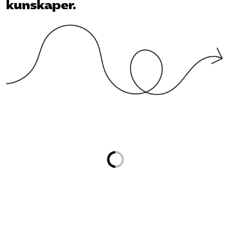
kunskaper.