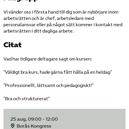
Vi vänder oss i första hand till dig som är nybörjare inom
arbetsrätten och är chef, arbetsledare med
personalansvar eller på något sätt kommer i kontakt med
arbetsrätten i ditt dagliga arbete.
Citat
Vad har tidigare deltagare sagt om kursen:
”Väldigt bra kurs, hade gärna fått hålla på en heldag”
”Professionellt, lättsamt och pedagogiskt!”
”Bra och strukturerat”
25 aug, 09:00 - 12:00
Borås Kongress