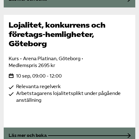
Lojalitet, konkurrens och
företags-hemligheter,
Göteborg
Kurs
Arena Platinan, Göteborg
Medlemspris 2695 kr
10 sep, 09:00 - 12:00
Relevanta regelverk
Arbetstagarens lojalitetsplikt under pågående
anställning
Läs mer och boka