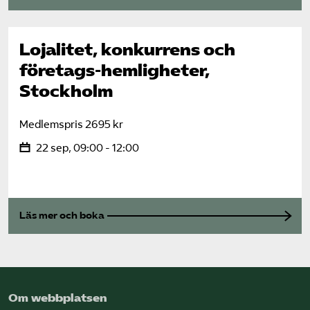
Lojalitet, konkurrens och
företags-hemligheter,
Stockholm
Medlemspris 2695 kr
22 sep, 09:00 - 12:00
Läs mer och boka
Om webbplatsen