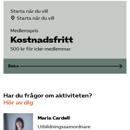
Starta när du vill
Starta när du vill
Medlemspris
Kostnadsfritt
500 kr för icke-medlemmar
Boka
Har du frågor om aktiviteten?
Hör av dig
Maria Cardell
Utbildningssamordnare