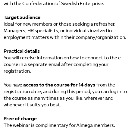
with the Confederation of Swedish Enterprise.
Target audience
Ideal for new members or those seeking a refresher.
Managers, HR specialists, or individuals involved in
employment matters within their company/organization.
Practical details
You will receive information on how to connect to the e-
course in a separate email after completing your
registration.
You have
access to the course for 14 days
from the
registration date, and during this period, you can log in to
the course as many times as you like, wherever and
whenever it suits you best.
Free of charge
The webinar is complimentary for Almega members.