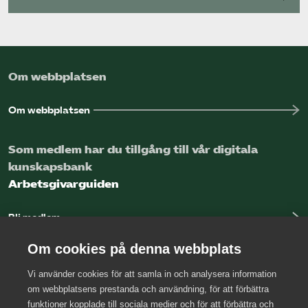
Om webbplatsen
Om webbplatsen
Som medlem har du tillgång till vår digitala
kunskapsbank
Arbetsgivarguiden
Bli medlem
Logga in
Om cookies på denna webbplats
Vi använder cookies för att samla in och analysera information
Kontakta oss
om webbplatsens prestanda och användning, för att förbättra
funktioner kopplade till sociala medier och för att förbättra och