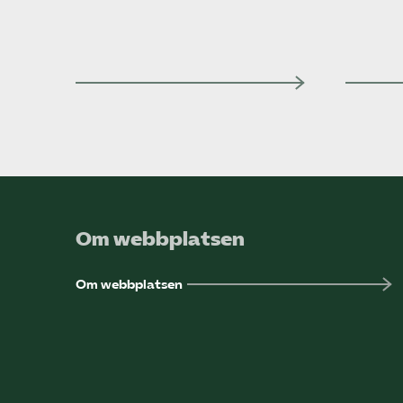
Om webbplatsen
Om webbplatsen