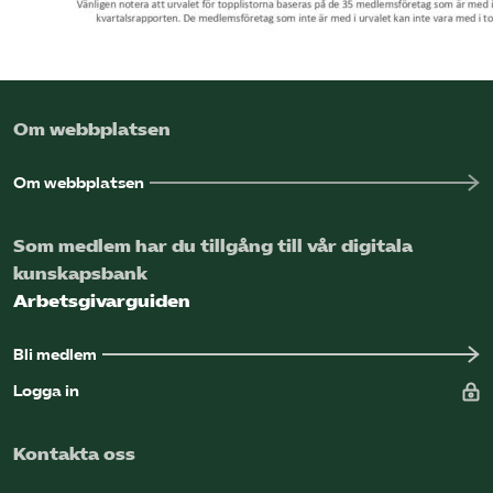
Om webbplatsen
Om webbplatsen
Som medlem har du tillgång till vår digitala
kunskapsbank
Arbetsgivarguiden
Bli medlem
Logga in
Kontakta oss