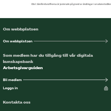
Om webbplatsen
Om webbplatsen
Som medlem har du tillgång till vår digitala
kunskapsbank
Arbetsgivarguiden
Bli medlem
Logga in
Kontakta oss