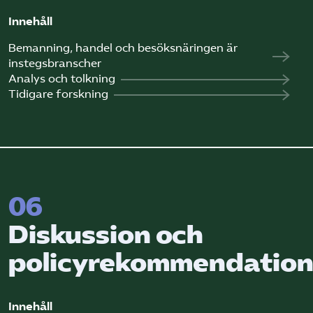
Innehåll
Bemanning, handel och besöksnäringen är
instegsbranscher
Analys och tolkning
Tidigare forskning
06
Diskussion och
policyrekommendation
Innehåll