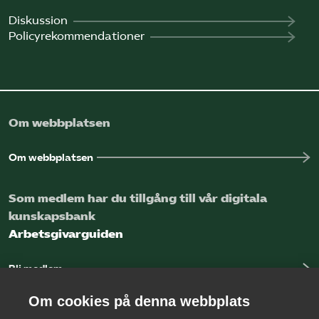
Diskussion
Policyrekommendationer
Om webbplatsen
Om webbplatsen
Som medlem har du tillgång till vår digitala
kunskapsbank
Arbetsgivarguiden
Bli medlem
Logga in
Om cookies på denna webbplats