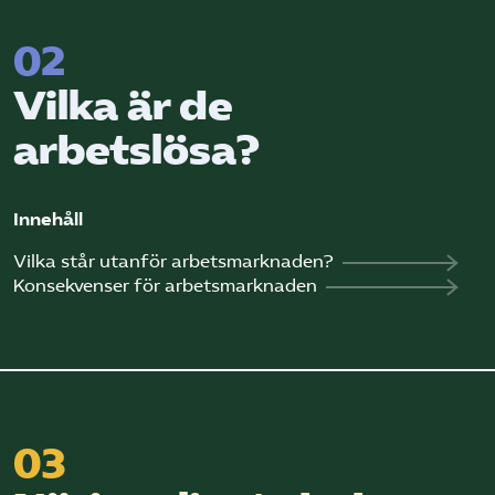
02
Vilka är de
arbetslösa?
Innehåll
Vilka står utanför arbetsmarknaden?
Konsekvenser för arbetsmarknaden
03