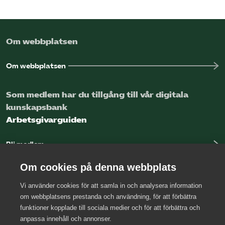
Om webbplatsen
Om webbplatsen
Som medlem har du tillgång till vår digitala
kunskapsbank
Arbetsgivarguiden
Bli medlem
Logga in
Om cookies på denna webbplats
Vi använder cookies för att samla in och analysera information
Kontakta oss
om webbplatsens prestanda och användning, för att förbättra
funktioner kopplade till sociala medier och för att förbättra och
Kansli
anpassa innehåll och annonser.