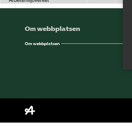
Om webbplatsen
Om webbplatsen