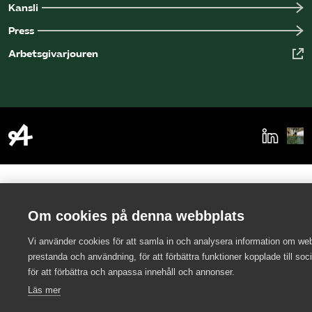
Kansli
Press
Arbetsgivarjouren
Om cookies på denna webbplats
Vi använder cookies för att samla in och analysera information om we
prestanda och användning, för att förbättra funktioner kopplade till soc
för att förbättra och anpassa innehåll och annonser.
Läs mer