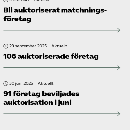
Bli auktoriserat matchnings­
företag
29 september 2025
Aktuellt
106 auktoriserade företag
30 juni 2025
Aktuellt
91 företag beviljades
auktorisation i juni