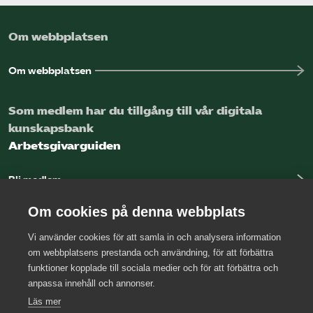
Om webbplatsen
Om webbplatsen
Som medlem har du tillgång till vår digitala
kunskapsbank
Arbetsgivarguiden
Bli medlem
Logga in
Om cookies på denna webbplats
Vi använder cookies för att samla in och analysera information
Kontakta oss
om webbplatsens prestanda och användning, för att förbättra
funktioner kopplade till sociala medier och för att förbättra och
Kansli
anpassa innehåll och annonser.
Press
Läs mer