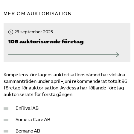
MER OM AUKTORISATION
29 september 2025
106 auktoriserade företag
Kompetensföretagens auktorisationsnämnd har vid sina
sammanträden under april–juni rekommenderat totalt 96
företag för auktorisation. Av dessa har följande företag
auktoriserats för första gången:
EnRival AB
Somera Care AB
Bemano AB