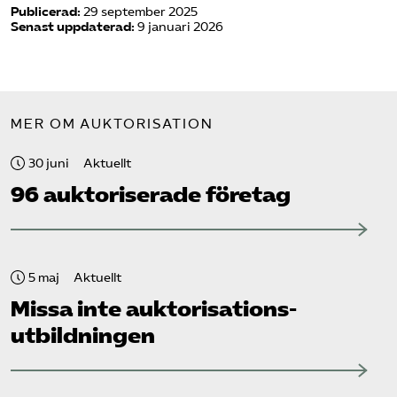
Publicerad:
29 september 2025
Senast uppdaterad:
9 januari 2026
MER OM AUKTORISATION
30 juni
Aktuellt
96 auktoriserade företag
5 maj
Aktuellt
Missa inte auktorisations­
utbildningen