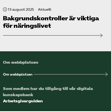
13 augusti 2025
Aktuellt
Bakgrundskontroller är viktiga
för näringslivet
Om webbplatsen
Om webbplatsen
Som medlem har du tillgång till vår digitala
kunskapsbank
Arbetsgivarguiden