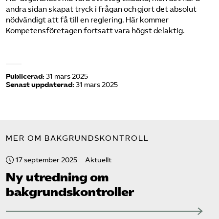
andra sidan skapat tryck i frågan och gjort det absolut
nödvändigt att få till en reglering. Här kommer
Kompetensföretagen fortsatt vara högst delaktig.
Publicerad:
31 mars 2025
Senast uppdaterad:
31 mars 2025
MER OM BAKGRUNDSKONTROLL
17 september 2025
Aktuellt
Ny utredning om
bakgrundskontroller