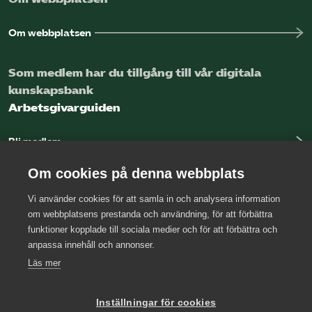
Om webbplatsen
Som medlem har du tillgång till vår digitala
kunskapsbank
Arbetsgivarguiden
Bli medlem
Logga in
Om cookies på denna webbplats
Vi använder cookies för att samla in och analysera information
Kontakta oss
om webbplatsens prestanda och användning, för att förbättra
funktioner kopplade till sociala medier och för att förbättra och
Kansli
anpassa innehåll och annonser.
Press
Läs mer
Arbetsgivarjouren
Inställningar för cookies