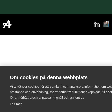
Om cookies på denna webbplats
Vi använder cookies för att samla in och analysera information om we
prestanda och användning, för att förbättra funktioner kopplade till soc
för att förbättra och anpassa innehåll och annonser.
Läs mer