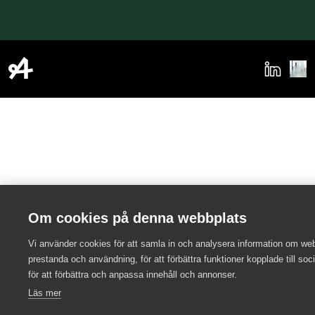
Om cookies på denna webbplats
Vi använder cookies för att samla in och analysera information om we
prestanda och användning, för att förbättra funktioner kopplade till soc
för att förbättra och anpassa innehåll och annonser.
Läs mer