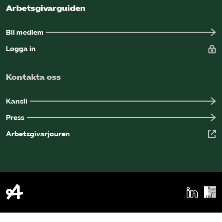
Arbetsgivarguiden
Bli medlem
Logga in
Kontakta oss
Kansli
Press
Arbetsgivarjouren