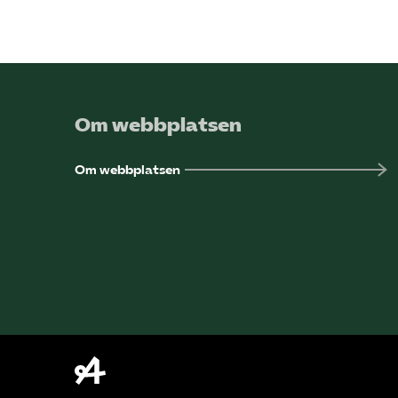
Om webbplatsen
Om webbplatsen