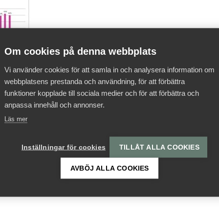
Om cookies på denna webbplats
Vi använder cookies för att samla in och analysera information om
webbplatsens prestanda och användning, för att förbättra
funktioner kopplade till sociala medier och för att förbättra och
anpassa innehåll och annonser.
Läs mer
Inställningar för cookies
TILLÅT ALLA COOKIES
AVBÖJ ALLA COOKIES