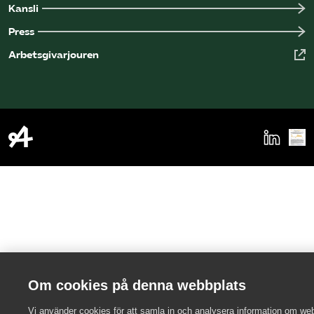
Kansli
Press
Arbetsgivarjouren
Om cookies på denna webbplats
Vi använder cookies för att samla in och analysera information om we