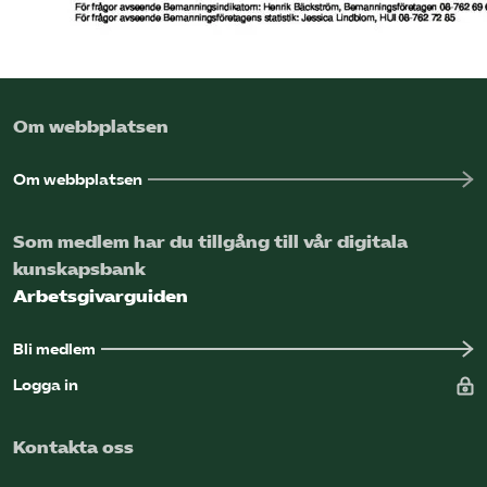
Om webbplatsen
Om webbplatsen
Som medlem har du tillgång till vår digitala
kunskapsbank
Arbetsgivarguiden
Bli medlem
Logga in
Kontakta oss