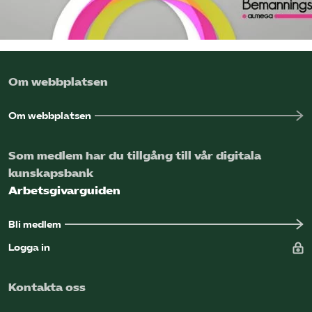
Om webbplatsen
Om webbplatsen
Som medlem har du tillgång till vår digitala
kunskapsbank
Arbetsgivarguiden
Bli medlem
Logga in
Kontakta oss