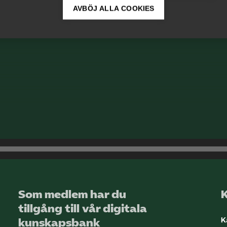
AVBÖJ ALLA COOKIES
Som medlem har du
tillgång till vår digitala
K
kunskapsbank