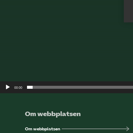
00:00
Om webbplatsen
Om webbplatsen