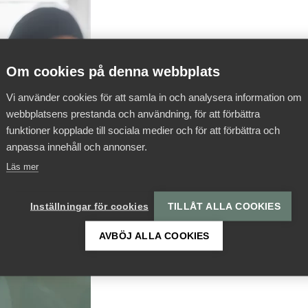
Om cookies på denna webbplats
Vi använder cookies för att samla in och analysera information om
webbplatsens prestanda och användning, för att förbättra
funktioner kopplade till sociala medier och för att förbättra och
anpassa innehåll och annonser.
Läs mer
Inställningar för cookies
TILLÅT ALLA COOKIES
AVBÖJ ALLA COOKIES