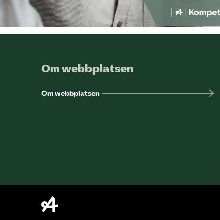
Om webbplatsen
Om webbplatsen