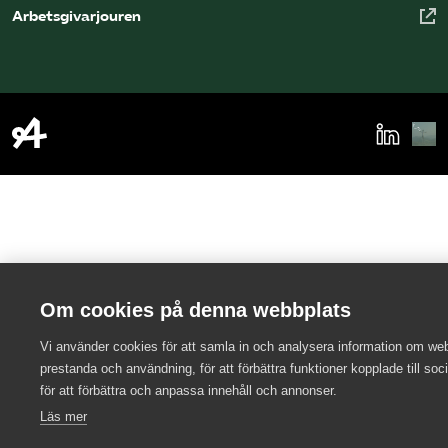
Arbetsgivarjouren
Om cookies på denna webbplats
Vi använder cookies för att samla in och analysera information om we
prestanda och användning, för att förbättra funktioner kopplade till soc
för att förbättra och anpassa innehåll och annonser.
Läs mer