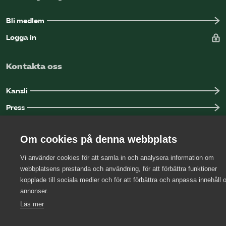
Bli medlem
Logga in
Kontakta oss
Kansli
Press
Arbetsgivarjouren
Om cookies på denna webbplats
Vi använder cookies för att samla in och analysera information om
webbplatsens prestanda och användning, för att förbättra funktioner
kopplade till sociala medier och för att förbättra och anpassa innehåll 
annonser.
Läs mer