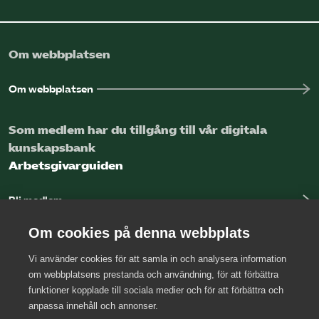
Om webbplatsen
Om webbplatsen
Som medlem har du tillgång till vår digitala
kunskapsbank
Arbetsgivarguiden
Bli medlem
Logga in
Om cookies på denna webbplats
Vi använder cookies för att samla in och analysera information
Kontakta oss
om webbplatsens prestanda och användning, för att förbättra
funktioner kopplade till sociala medier och för att förbättra och
Kansli
anpassa innehåll och annonser.