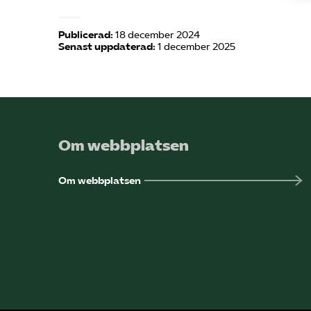
Publicerad:
18 december 2024
Senast uppdaterad:
1 december 2025
Om webbplatsen
Om webbplatsen