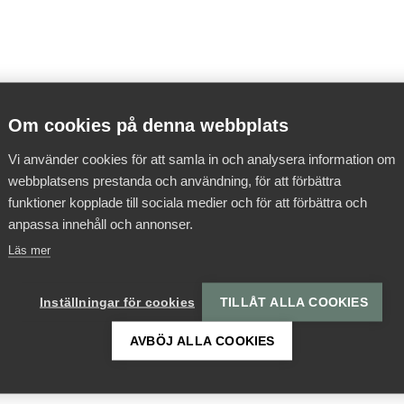
Om cookies på denna webbplats
Vi använder cookies för att samla in och analysera information om
webbplatsens prestanda och användning, för att förbättra
funktioner kopplade till sociala medier och för att förbättra och
anpassa innehåll och annonser.
Läs mer
Inställningar för cookies
TILLÅT ALLA COOKIES
AVBÖJ ALLA COOKIES