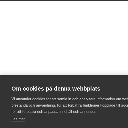
Om cookies på denna webbplats
Vi använder cookies för att samla in och analysera information om we
prestanda och användning, för att förbättra funktioner kopplade till soc
för att förbättra och anpassa innehåll och annonser.
Läs mer