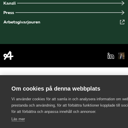
Kansli
Press
Arbetsgivarjouren
Om cookies på denna webbplats
Vi använder cookies för att samla in och analysera information om we
prestanda och användning, för att förbättra funktioner kopplade till soc
för att förbättra och anpassa innehåll och annonser.
Läs mer