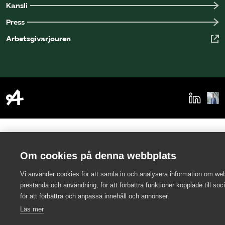
Kansli
Press
Arbetsgivarjouren
Om cookies på denna webbplats
Vi använder cookies för att samla in och analysera information om we
prestanda och användning, för att förbättra funktioner kopplade till soc
för att förbättra och anpassa innehåll och annonser.
Läs mer