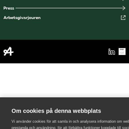
Press
Arbetsgivarjouren
Om cookies på denna webbplats
Vi använder cookies för att samla in och analysera information om we
prestanda och användning, för att förbättra funktioner kopplade till soc