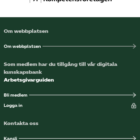
Om webbplatsen
Om webbplatsen
Som medlem har du tillgång till vår digitala
kunskapsbank
Arbetsgivarguiden
Bli medlem
Logga in
Kontakta oss
Kansli