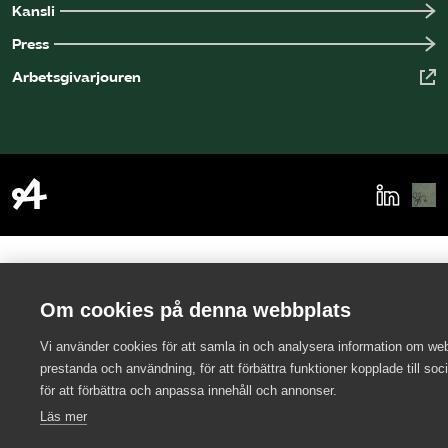
Kansli
Press
Arbetsgivarjouren
Om cookies på denna webbplats
Vi använder cookies för att samla in och analysera information om we
prestanda och användning, för att förbättra funktioner kopplade till soc
för att förbättra och anpassa innehåll och annonser.
Läs mer