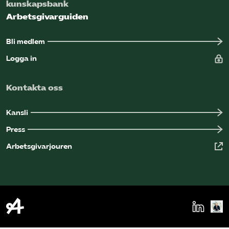
kunskapsbank
Arbetsgivarguiden
Bli medlem
Logga in
Kontakta oss
Kansli
Press
Arbetsgivarjouren