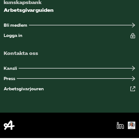
kunskapsbank
Arbetsgivarguiden
Bli medlem
Logga in
Kontakta oss
Kansli
Press
Arbetsgivarjouren